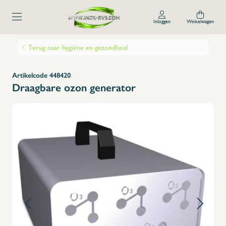
Inloggen
Winkelwagen
Terug naar hygiëne en gezondheid
Artikelcode 448420
Draagbare ozon generator