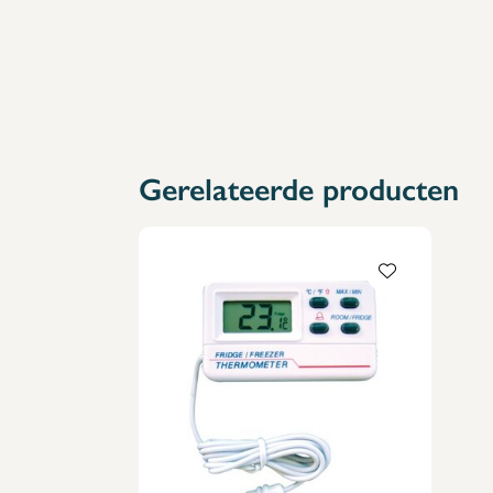
Gerelateerde producten