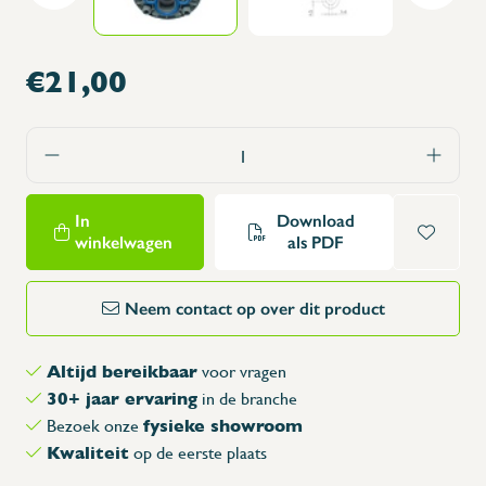
€21,00
In
Download
winkelwagen
als PDF
Neem contact op over dit product
Altijd bereikbaar
voor vragen
30+ jaar ervaring
in de branche
fysieke showroom
Bezoek onze
Kwaliteit
op de eerste plaats