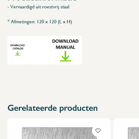
- Vervaardigd uit roestvrij staal
* Afmetingen: 120 x 120 (L x H)
Gerelateerde producten
X