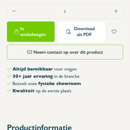
In
Download
winkelwagen
als PDF
Neem contact op over dit product
Altijd bereikbaar
voor vragen
30+ jaar ervaring
in de branche
fysieke showroom
Bezoek onze
Kwaliteit
op de eerste plaats
Productinformatie