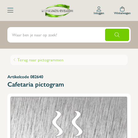
Inloggen
Winkelwagen
Terug naar pictogrammen
Artikelcode 082640
Cafetaria pictogram