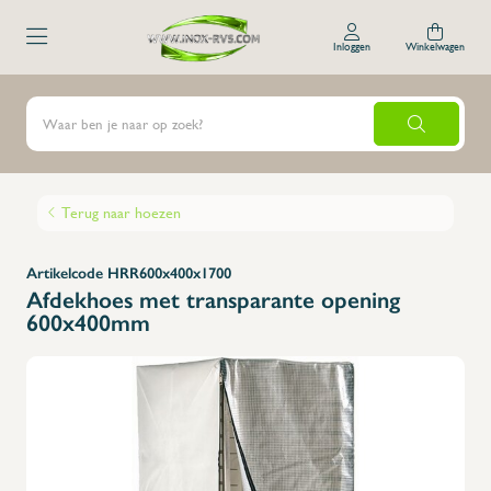
Inloggen
Winkelwagen
Terug naar hoezen
Artikelcode HRR600x400x1700
Afdekhoes met transparante opening
600x400mm