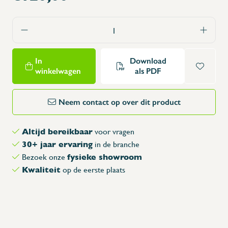
In
Download
winkelwagen
als PDF
Neem contact op over dit product
Altijd bereikbaar
voor vragen
30+ jaar ervaring
in de branche
fysieke showroom
Bezoek onze
Kwaliteit
op de eerste plaats