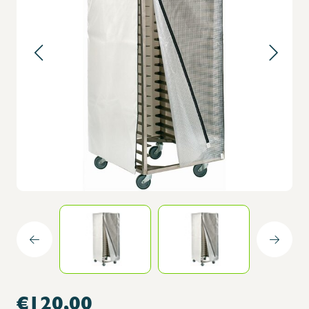
€120,00